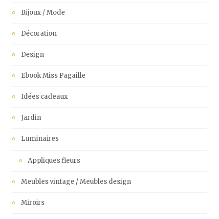
Bijoux / Mode
Décoration
Design
Ebook Miss Pagaille
Idées cadeaux
Jardin
Luminaires
Appliques fleurs
Meubles vintage / Meubles design
Miroirs