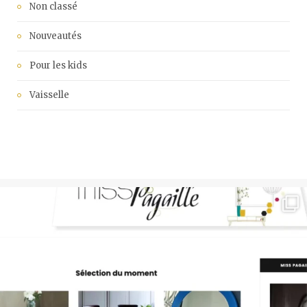
Non classé
Nouveautés
Pour les kids
Vaisselle