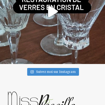
Suivez moi sur Instagram