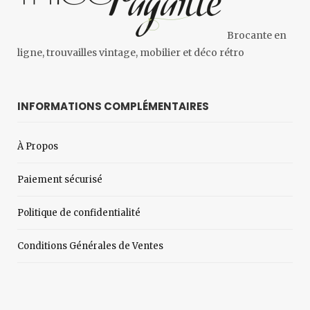
Brocante en
ligne, trouvailles vintage, mobilier et déco rétro
INFORMATIONS COMPLÉMENTAIRES
À Propos
Paiement sécurisé
Politique de confidentialité
Conditions Générales de Ventes