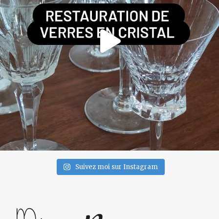
Suivez moi sur Instagram