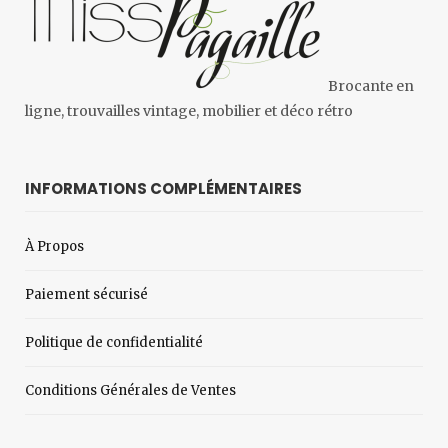
Brocante en
ligne, trouvailles vintage, mobilier et déco rétro
INFORMATIONS COMPLÉMENTAIRES
À Propos
Paiement sécurisé
Politique de confidentialité
Conditions Générales de Ventes