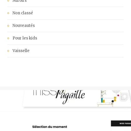
Miroirs
Non classé
Nouveautés
Pour les kids
Vaisselle