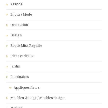
Assises
Bijoux / Mode
Décoration
Design
Ebook Miss Pagaille
Idées cadeaux
Jardin
Luminaires
Appliques fleurs
Meubles vintage / Meubles design