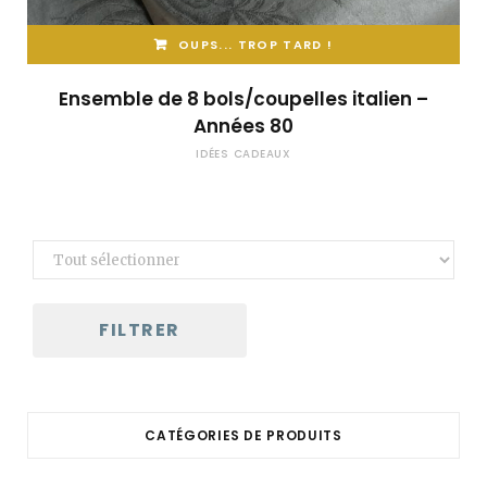
OUPS... TROP TARD !
Ensemble de 8 bols/coupelles italien –
Années 80
IDÉES CADEAUX
FILTRER
CATÉGORIES DE PRODUITS