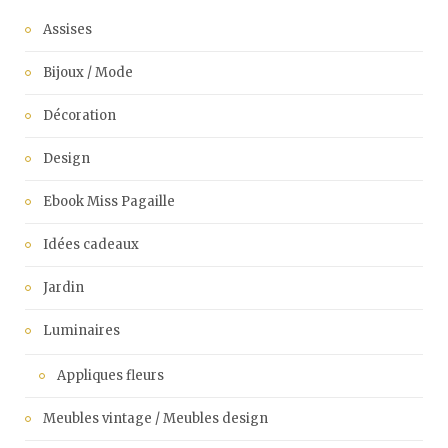
Assises
Bijoux / Mode
Décoration
Design
Ebook Miss Pagaille
Idées cadeaux
Jardin
Luminaires
Appliques fleurs
Meubles vintage / Meubles design