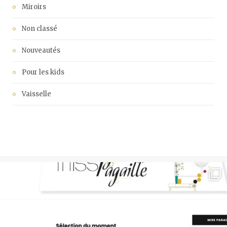
Miroirs
Non classé
Nouveautés
Pour les kids
Vaisselle