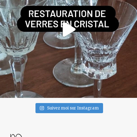
Suivez moi sur Instagram