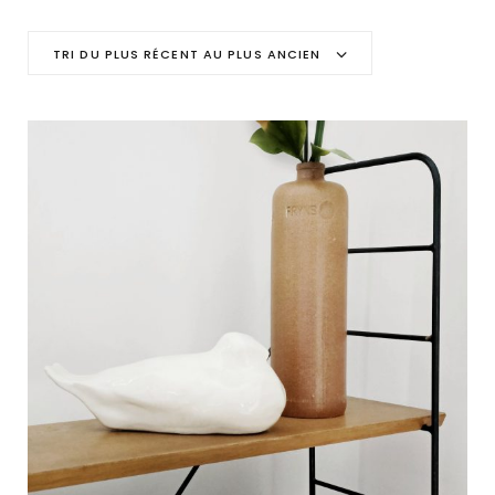
C
TRI DU PLUS RÉCENT AU PLUS ANCIEN
a
r
t