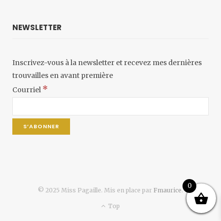
NEWSLETTER
Inscrivez-vous à la newsletter et recevez mes dernières
trouvailles en avant première
*
Courriel
0
© 2025 Miss Pagaille. Mis en place par
Fmaurice
.
Top