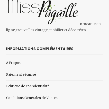
Brocante en
ligne, trouvailles vintage, mobilier et déco rétro
INFORMATIONS COMPLÉMENTAIRES
À Propos
Paiement sécurisé
Politique de confidentialité
Conditions Générales de Ventes